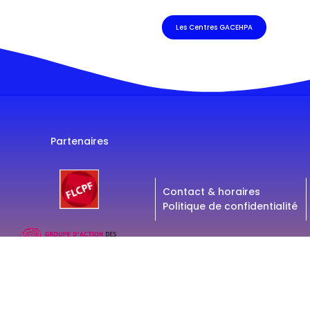
Les Centres GACEHPA
Partenaires
Contact & horaires
Politique de confidentialité