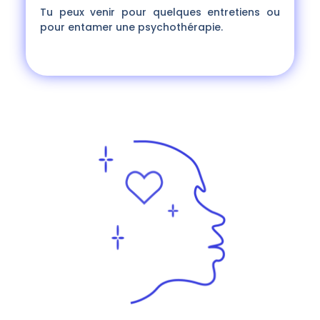
Tu peux venir pour quelques entretiens ou
pour entamer une psychothérapie.