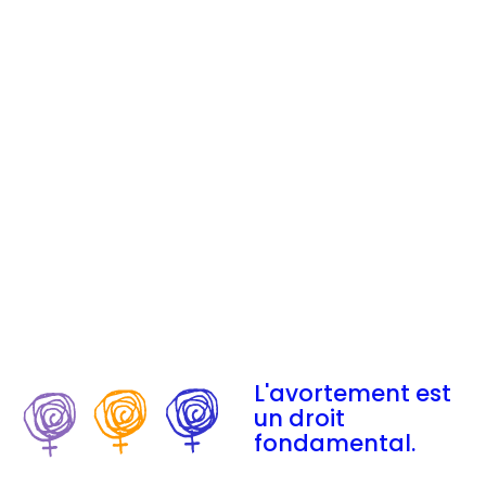
L'avortement est
un droit
fondamental.