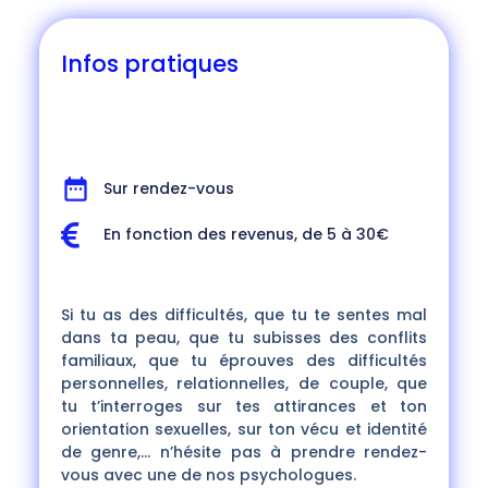
Infos pratiques
Sur rendez-vous
En fonction des revenus, de 5 à 30€
Si tu as des difficultés, que tu te sentes mal
dans ta peau, que tu subisses des conflits
familiaux, que tu éprouves des difficultés
personnelles, relationnelles, de couple, que
tu t’interroges sur tes attirances et ton
orientation sexuelles, sur ton vécu et identité
de genre,… n’hésite pas à prendre rendez-
vous avec une de nos psychologues.