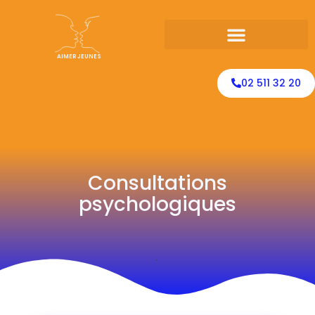
AIMER JEUNES
02 511 32 20
Consultations
psychologiques
.