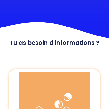
Tu as besoin d'informations ?