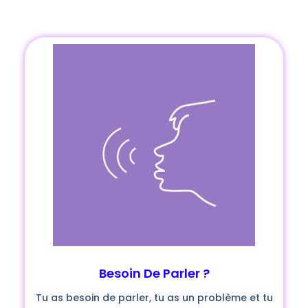
Besoin De Parler ?
Tu as besoin de parler, tu as un problème et tu