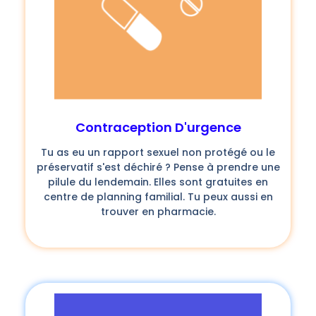
Contraception D'urgence
Tu as eu un rapport sexuel non protégé ou le
préservatif s'est déchiré ? Pense à prendre une
pilule du lendemain. Elles sont gratuites en
centre de planning familial. Tu peux aussi en
trouver en pharmacie.