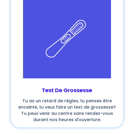
Test De Grossesse
Tu as un retard de règles, tu penses être
enceinte, tu veux faire un test de grossesse?
Tu peux venir au centre sans rendez-vous
durant nos heures d'ouverture.