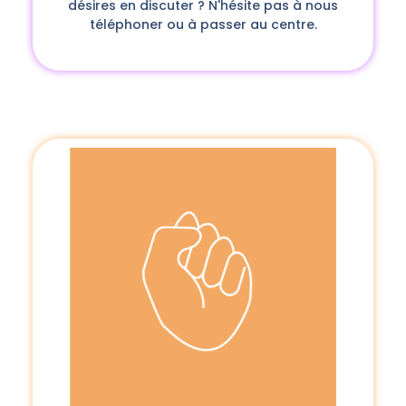
désires en discuter ? N'hésite pas à nous
téléphoner ou à passer au centre.