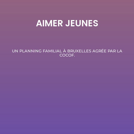
AIMER JEUNES
UN PLANNING FAMILIAL À BRUXELLES AGRÉE PAR LA
COCOF.