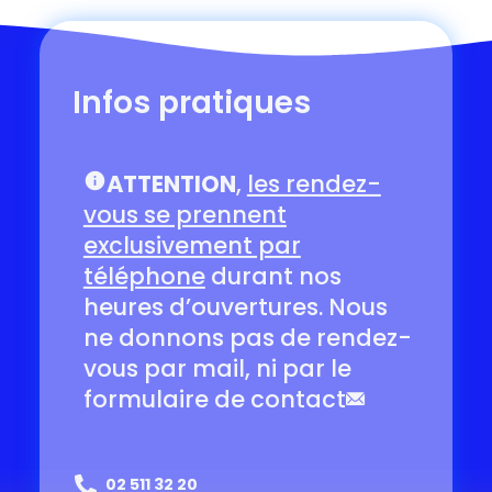
Infos pratiques
ATTENTION
,
les rendez-
vous se prennent
exclusivement par
téléphone
durant nos
heures d’ouvertures. Nous
ne donnons pas de rendez-
vous par mail, ni par le
formulaire de contact
02 511 32 20