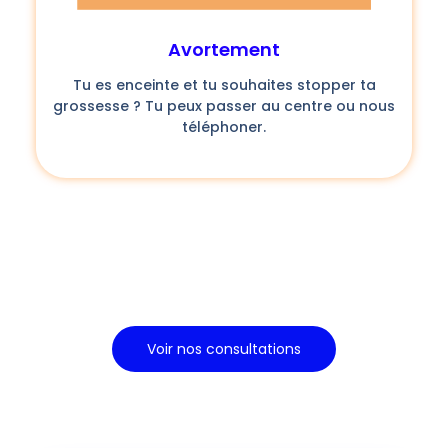
Avortement
Tu es enceinte et tu souhaites stopper ta
grossesse ? Tu peux passer au centre ou nous
téléphoner.
Voir nos consultations